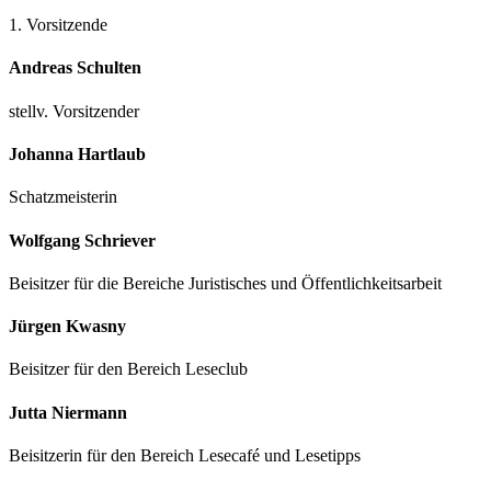
1. Vorsitzende
Andreas Schulten
stellv. Vorsitzender
Johanna Hartlaub
Schatzmeisterin
Wolfgang Schriever
Beisitzer für die Bereiche Juristisches und Öffentlichkeitsarbeit
Jürgen Kwasny
Beisitzer für den Bereich Leseclub
Jutta Niermann
Beisitzerin für den Bereich Lesecafé und Lesetipps