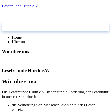
Lesefreunde Hürth e.V.
takt
Home
Über uns
Wir über uns
Lesefreunde Hürth e.V.
Wir über uns
Die Lesefreunde Hürth e.V. stehen für die Förderung der Lesekultur
in unserer Stadt durch
die Vernetzung von Menschen, die sich für das Lesen
einsetzen