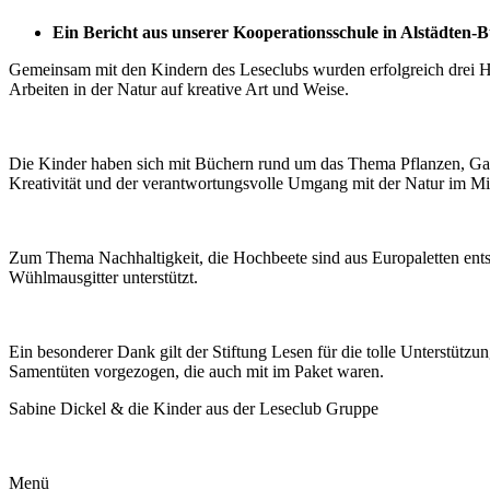
Ein Bericht aus unserer Kooperationsschule in Alstädten-
Gemeinsam mit den Kindern des Leseclubs wurden erfolgreich drei 
Arbeiten in der Natur auf kreative Art und Weise.
Die Kinder haben sich mit Büchern rund um das Thema Pflanzen, Gart
Kreativität und der verantwortungsvolle Umgang mit der Natur im Mit
Zum Thema Nachhaltigkeit, die Hochbeete sind aus Europaletten ent
Wühlmausgitter unterstützt.
Ein besonderer Dank gilt der Stiftung Lesen für die tolle Unterstütz
Samentüten vorgezogen, die auch mit im Paket waren.
Sabine Dickel & die Kinder aus der Leseclub Gruppe
Menü