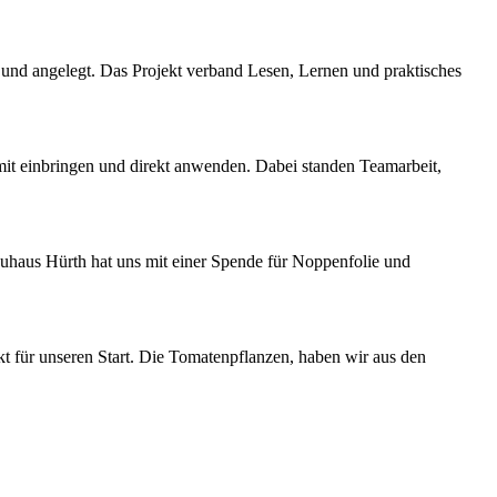
t und angelegt. Das Projekt verband Lesen, Lernen und praktisches
mit einbringen und direkt anwenden. Dabei standen Teamarbeit,
uhaus Hürth hat uns mit einer Spende für Noppenfolie und
t für unseren Start. Die Tomatenpflanzen, haben wir aus den