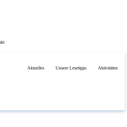
akt
Aktuelles
Unsere Lesetipps
Aktivitäten