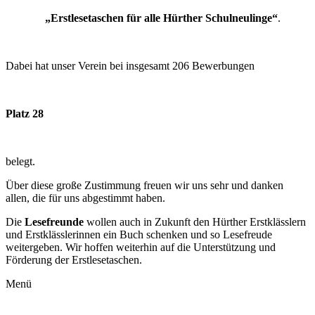
„Erstlesetaschen für
alle Hürther Schulneulinge“
.
Dabei hat unser Verein bei insgesamt 206 Bewerbungen
Platz 28
belegt.
Über diese große Zustimmung freuen wir uns sehr und danken
allen, die für uns abgestimmt haben.
Die
Lesefreunde
wollen auch in Zukunft den Hürther Erstklässlern
und Erstklässlerinnen ein Buch schenken und so Lesefreude
weitergeben. Wir hoffen weiterhin auf die Unterstützung und
Förderung der Erstlesetaschen.
Menü