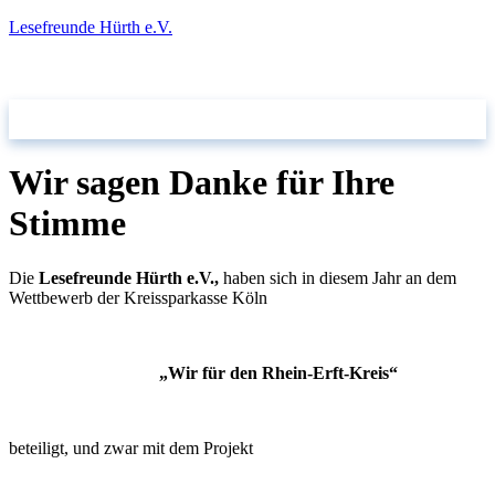
Lesefreunde Hürth e.V.
takt
Wir sagen Danke für Ihre
Stimme
Die
Lesefreunde Hürth e.V.,
haben sich in diesem Jahr an dem
Wettbewerb der Kreissparkasse Köln
„Wir für den Rhein-Erft-Kreis“
beteiligt, und zwar mit dem Projekt