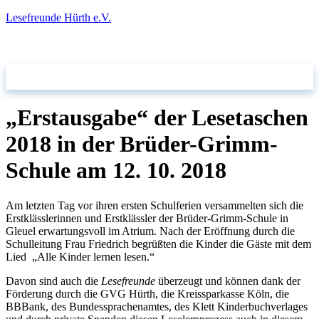
Lesefreunde Hürth e.V.
takt
„Erstausgabe“ der Lesetaschen
2018 in der Brüder-Grimm-
Schule am 12. 10. 2018
Am letzten Tag vor ihren ersten Schulferien versammelten sich die
Erstklässlerinnen und Erstklässler der Brüder-Grimm-Schule in
Gleuel erwartungsvoll im Atrium. Nach der Eröffnung durch die
Schulleitung Frau Friedrich begrüßten die Kinder die Gäste mit dem
Lied „Alle Kinder lernen lesen.“
Davon sind auch die
Lesefreunde
überzeugt und können dank der
Förderung durch die GVG Hürth, die Kreissparkasse Köln, die
BBBank, des Bundessprachenamtes, des Klett Kinderbuchverlages