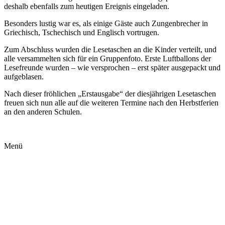
deshalb ebenfalls zum heutigen Ereignis eingeladen.
Besonders lustig war es, als einige Gäste auch Zungenbrecher in
Griechisch, Tschechisch und Englisch vortrugen.
Zum Abschluss wurden die Lesetaschen an die Kinder verteilt, und
alle versammelten sich für ein Gruppenfoto. Erste Luftballons der
Lesefreunde wurden – wie versprochen – erst später ausgepackt und
aufgeblasen.
Nach dieser fröhlichen „Erstausgabe“ der diesjährigen Lesetaschen
freuen sich nun alle auf die weiteren Termine nach den Herbstferien
an den anderen Schulen.
Menü